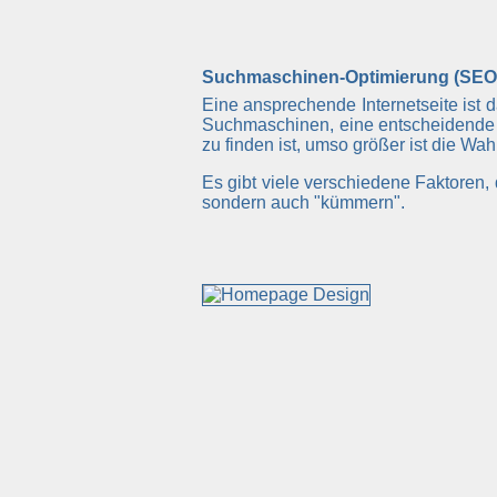
Suchmaschinen-Optimierung (SEO
Eine ansprechende Internetseite ist 
Suchmaschinen, eine entscheidende 
zu finden ist, umso größer ist die Wa
Es gibt viele verschiedene Faktoren
sondern auch "kümmern".