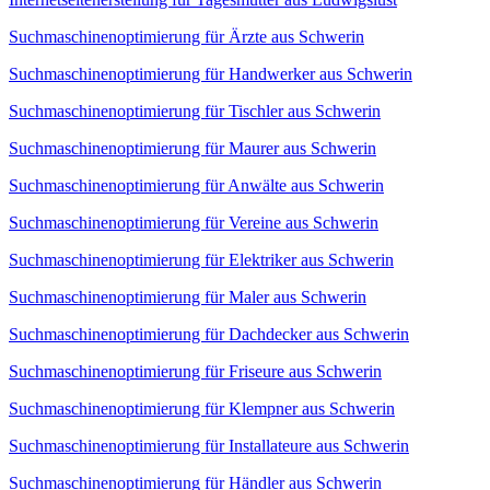
Suchmaschinenoptimierung für Ärzte aus Schwerin
Suchmaschinenoptimierung für Handwerker aus Schwerin
Suchmaschinenoptimierung für Tischler aus Schwerin
Suchmaschinenoptimierung für Maurer aus Schwerin
Suchmaschinenoptimierung für Anwälte aus Schwerin
Suchmaschinenoptimierung für Vereine aus Schwerin
Suchmaschinenoptimierung für Elektriker aus Schwerin
Suchmaschinenoptimierung für Maler aus Schwerin
Suchmaschinenoptimierung für Dachdecker aus Schwerin
Suchmaschinenoptimierung für Friseure aus Schwerin
Suchmaschinenoptimierung für Klempner aus Schwerin
Suchmaschinenoptimierung für Installateure aus Schwerin
Suchmaschinenoptimierung für Händler aus Schwerin