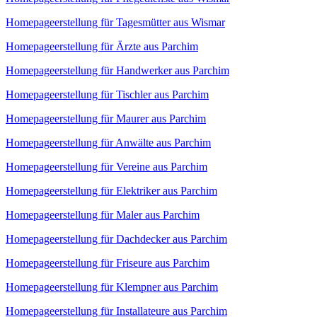
Homepageerstellung für Tagesmütter aus Wismar
Homepageerstellung für Ärzte aus Parchim
Homepageerstellung für Handwerker aus Parchim
Homepageerstellung für Tischler aus Parchim
Homepageerstellung für Maurer aus Parchim
Homepageerstellung für Anwälte aus Parchim
Homepageerstellung für Vereine aus Parchim
Homepageerstellung für Elektriker aus Parchim
Homepageerstellung für Maler aus Parchim
Homepageerstellung für Dachdecker aus Parchim
Homepageerstellung für Friseure aus Parchim
Homepageerstellung für Klempner aus Parchim
Homepageerstellung für Installateure aus Parchim