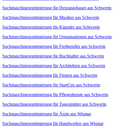
Suchmaschinenoptimierung für Heizungsbauer aus Schwerin
Suchmaschinenoptimierung für Musiker aus Schwerin
Suchmaschinenoptimierung für Künstler aus Schwerin
Suchmaschinenoptimierung für Organisationen aus Schwerin
Suchmaschinenoptimierung für Freiberufler aus Schwerin
Suchmaschinenoptimierung für Buchhalter aus Schwerin
Suchmaschinenoptimierung für Architekten aus Schwerin
Suchmaschinenoptimierung für Firmen aus Schwerin
Suchmaschinenoptimierung für StartUps aus Schwerin
Suchmaschinenoptimierung für Pflegedienste aus Schwerin
Suchmaschinenoptimierung für Tagesmütter aus Schwerin
Suchmaschinenoptimierung für Ärzte aus Wismar
Suchmaschinenoptimierung für Handwerker aus Wismar