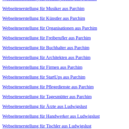
Webseitenerstellung für Musiker aus Parchim
Webseitenerstellung für Künstler aus Parchim
Webseitenerstellung für Organisationen aus Parchim
Webseitenerstellung für Freiberufler aus Parchim
Webseitenerstellung für Buchhalter aus Parchim
Webseitenerstellung für Architekten aus Parchim
Webseitenerstellung für Firmen aus Parchim
Webseitenerstellung für StartUps aus Parchim
Webseitenerstellung für Pflegedienste aus Parchim
Webseitenerstellung für Tagesmütter aus Parchim
Webseitenerstellung für Ärzte aus Ludwigslust
Webseitenerstellung für Handwerker aus Ludwigslust
Webseitenerstellung für Tischler aus Ludwigslust