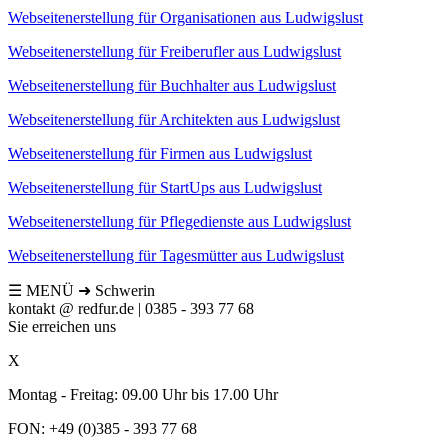
Webseitenerstellung für Organisationen aus Ludwigslust
Webseitenerstellung für Freiberufler aus Ludwigslust
Webseitenerstellung für Buchhalter aus Ludwigslust
Webseitenerstellung für Architekten aus Ludwigslust
Webseitenerstellung für Firmen aus Ludwigslust
Webseitenerstellung für StartUps aus Ludwigslust
Webseitenerstellung für Pflegedienste aus Ludwigslust
Webseitenerstellung für Tagesmütter aus Ludwigslust
☰
MENÜ
➜ Schwerin
kontakt @ redfur.de | 0385 - 393 77 68
Sie erreichen uns
X
Montag - Freitag: 09.00 Uhr bis 17.00 Uhr
FON: +49 (0)385 - 393 77 68