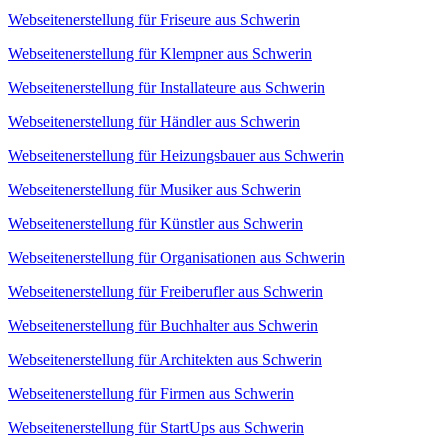
Webseitenerstellung für Friseure aus Schwerin
Webseitenerstellung für Klempner aus Schwerin
Webseitenerstellung für Installateure aus Schwerin
Webseitenerstellung für Händler aus Schwerin
Webseitenerstellung für Heizungsbauer aus Schwerin
Webseitenerstellung für Musiker aus Schwerin
Webseitenerstellung für Künstler aus Schwerin
Webseitenerstellung für Organisationen aus Schwerin
Webseitenerstellung für Freiberufler aus Schwerin
Webseitenerstellung für Buchhalter aus Schwerin
Webseitenerstellung für Architekten aus Schwerin
Webseitenerstellung für Firmen aus Schwerin
Webseitenerstellung für StartUps aus Schwerin