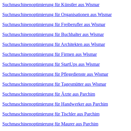
Suchmaschinenoptimierung für Künstler aus Wismar
Suchmaschinenoptimierung für Organisationen aus Wismar
Suchmaschinenoptimierung für Freiberufler aus Wismar
Suchmaschinenoptimierung für Buchhalter aus Wismar
Suchmaschinenoptimierung für Architekten aus Wismar
Suchmaschinenoptimierung für Firmen aus Wismar
Suchmaschinenoptimierung für StartUps aus Wismar
Suchmaschinenoptimierung für Pflegedienste aus Wismar
Suchmaschinenoptimierung für Tagesmütter aus Wismar
Suchmaschinenoptimierung für Ärzte aus Parchim
Suchmaschinenoptimierung für Handwerker aus Parchim
Suchmaschinenoptimierung für Tischler aus Parchim
Suchmaschinenoptimierung für Maurer aus Parchim