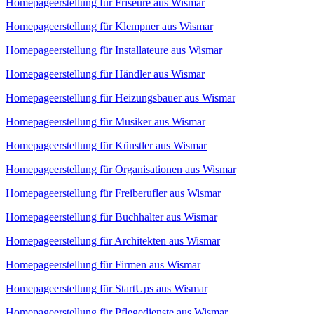
Homepageerstellung für Friseure aus Wismar
Homepageerstellung für Klempner aus Wismar
Homepageerstellung für Installateure aus Wismar
Homepageerstellung für Händler aus Wismar
Homepageerstellung für Heizungsbauer aus Wismar
Homepageerstellung für Musiker aus Wismar
Homepageerstellung für Künstler aus Wismar
Homepageerstellung für Organisationen aus Wismar
Homepageerstellung für Freiberufler aus Wismar
Homepageerstellung für Buchhalter aus Wismar
Homepageerstellung für Architekten aus Wismar
Homepageerstellung für Firmen aus Wismar
Homepageerstellung für StartUps aus Wismar
Homepageerstellung für Pflegedienste aus Wismar