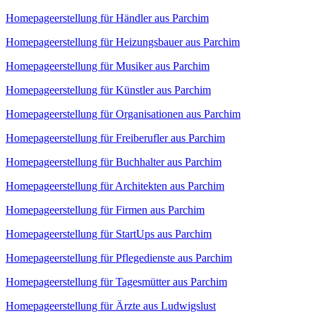
Homepageerstellung für Händler aus Parchim
Homepageerstellung für Heizungsbauer aus Parchim
Homepageerstellung für Musiker aus Parchim
Homepageerstellung für Künstler aus Parchim
Homepageerstellung für Organisationen aus Parchim
Homepageerstellung für Freiberufler aus Parchim
Homepageerstellung für Buchhalter aus Parchim
Homepageerstellung für Architekten aus Parchim
Homepageerstellung für Firmen aus Parchim
Homepageerstellung für StartUps aus Parchim
Homepageerstellung für Pflegedienste aus Parchim
Homepageerstellung für Tagesmütter aus Parchim
Homepageerstellung für Ärzte aus Ludwigslust