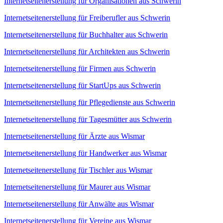
Internetseitenerstellung für Organisationen aus Schwerin
Internetseitenerstellung für Freiberufler aus Schwerin
Internetseitenerstellung für Buchhalter aus Schwerin
Internetseitenerstellung für Architekten aus Schwerin
Internetseitenerstellung für Firmen aus Schwerin
Internetseitenerstellung für StartUps aus Schwerin
Internetseitenerstellung für Pflegedienste aus Schwerin
Internetseitenerstellung für Tagesmütter aus Schwerin
Internetseitenerstellung für Ärzte aus Wismar
Internetseitenerstellung für Handwerker aus Wismar
Internetseitenerstellung für Tischler aus Wismar
Internetseitenerstellung für Maurer aus Wismar
Internetseitenerstellung für Anwälte aus Wismar
Internetseitenerstellung für Vereine aus Wismar