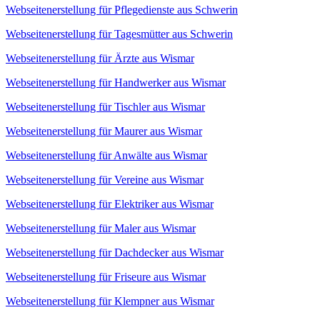
Webseitenerstellung für Pflegedienste aus Schwerin
Webseitenerstellung für Tagesmütter aus Schwerin
Webseitenerstellung für Ärzte aus Wismar
Webseitenerstellung für Handwerker aus Wismar
Webseitenerstellung für Tischler aus Wismar
Webseitenerstellung für Maurer aus Wismar
Webseitenerstellung für Anwälte aus Wismar
Webseitenerstellung für Vereine aus Wismar
Webseitenerstellung für Elektriker aus Wismar
Webseitenerstellung für Maler aus Wismar
Webseitenerstellung für Dachdecker aus Wismar
Webseitenerstellung für Friseure aus Wismar
Webseitenerstellung für Klempner aus Wismar