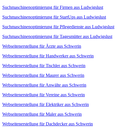
Suchmaschinenoptimierung für Firmen aus Ludwigslust
Suchmaschinenoptimierung für StartUps aus Ludwigslust
Suchmaschinenoptimierung für Pflegedienste aus Ludwigslust
Suchmaschinenoptimierung für Tagesmütter aus Ludwigslust
Webseitenerstellung für Ärzte aus Schwerin
Webseitenerstellung für Handwerker aus Schwerin
Webseitenerstellung für Tischler aus Schwerin
Webseitenerstellung für Maurer aus Schwerin
Webseitenerstellung für Anwälte aus Schwerin
Webseitenerstellung für Vereine aus Schwerin
Webseitenerstellung für Elektriker aus Schwerin
Webseitenerstellung für Maler aus Schwerin
Webseitenerstellung für Dachdecker aus Schwerin