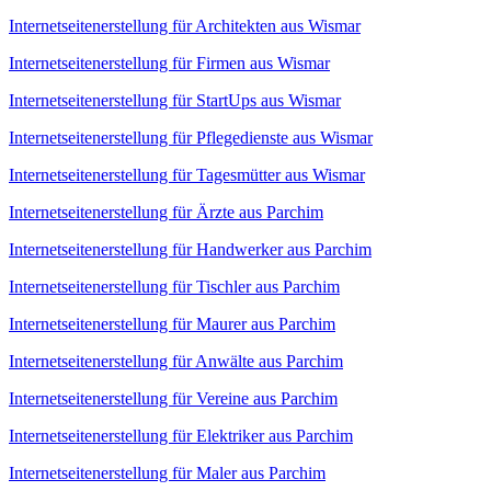
Internetseitenerstellung für Architekten aus Wismar
Internetseitenerstellung für Firmen aus Wismar
Internetseitenerstellung für StartUps aus Wismar
Internetseitenerstellung für Pflegedienste aus Wismar
Internetseitenerstellung für Tagesmütter aus Wismar
Internetseitenerstellung für Ärzte aus Parchim
Internetseitenerstellung für Handwerker aus Parchim
Internetseitenerstellung für Tischler aus Parchim
Internetseitenerstellung für Maurer aus Parchim
Internetseitenerstellung für Anwälte aus Parchim
Internetseitenerstellung für Vereine aus Parchim
Internetseitenerstellung für Elektriker aus Parchim
Internetseitenerstellung für Maler aus Parchim