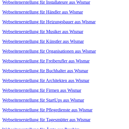
Webseitenerstellung für Installateure aus Wismar
Webseitenerstellung für Händler aus Wismar
Webseitenerstellung für Heizungsbauer aus Wismar
Webseitenerstellung für Musiker aus Wismar
Webseitenerstellung für Künstler aus Wismar
Webseitenerstellung für Organisationen aus Wismar
Webseitenerstellung für Freiberufler aus Wismar
Webseitenerstellung für Buchhalter aus Wismar
Webseitenerstellung für Architekten aus Wismar
Webseitenerstellung für Firmen aus Wismar
Webseitenerstellung für StartUps aus Wismar
Webseitenerstellung für Pflegedienste aus Wismar
Webseitenerstellung für Tagesmütter aus Wismar