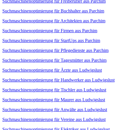
Suchmaschinenoptimierung für Freiberufler aus Parchim
Suchmaschinenoptimierung für Buchhalter aus Parchim
Suchmaschinenoptimierung für Architekten aus Parchim
Suchmaschinenoptimierung für Firmen aus Parchim
Suchmaschinenoptimierung für StartUps aus Parchim
Suchmaschinenoptimierung für Pflegedienste aus Parchim
Suchmaschinenoptimierung für Tagesmütter aus Parchim
Suchmaschinenoptimierung für Ärzte aus Ludwigslust
Suchmaschinenoptimierung für Handwerker aus Ludwigslust
Suchmaschinenoptimierung für Tischler aus Ludwigslust
Suchmaschinenoptimierung für Maurer aus Ludwigslust
Suchmaschinenoptimierung für Anwälte aus Ludwigslust
Suchmaschinenoptimierung für Vereine aus Ludwigslust
Suchmaschinenoptimierung für Elektriker aus Ludwigslust