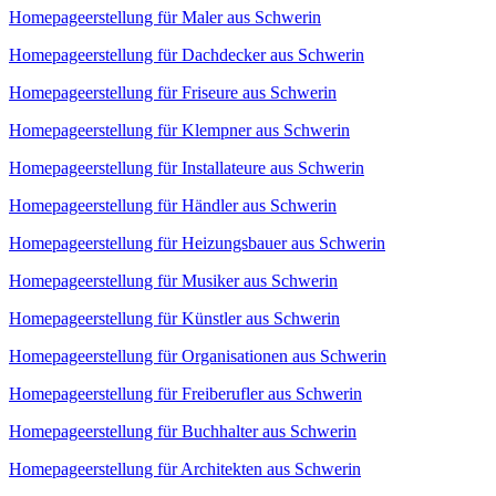
Homepageerstellung für Maler aus Schwerin
Homepageerstellung für Dachdecker aus Schwerin
Homepageerstellung für Friseure aus Schwerin
Homepageerstellung für Klempner aus Schwerin
Homepageerstellung für Installateure aus Schwerin
Homepageerstellung für Händler aus Schwerin
Homepageerstellung für Heizungsbauer aus Schwerin
Homepageerstellung für Musiker aus Schwerin
Homepageerstellung für Künstler aus Schwerin
Homepageerstellung für Organisationen aus Schwerin
Homepageerstellung für Freiberufler aus Schwerin
Homepageerstellung für Buchhalter aus Schwerin
Homepageerstellung für Architekten aus Schwerin