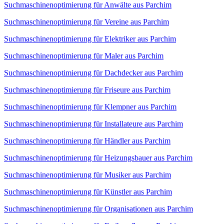
Suchmaschinenoptimierung für Anwälte aus Parchim
Suchmaschinenoptimierung für Vereine aus Parchim
Suchmaschinenoptimierung für Elektriker aus Parchim
Suchmaschinenoptimierung für Maler aus Parchim
Suchmaschinenoptimierung für Dachdecker aus Parchim
Suchmaschinenoptimierung für Friseure aus Parchim
Suchmaschinenoptimierung für Klempner aus Parchim
Suchmaschinenoptimierung für Installateure aus Parchim
Suchmaschinenoptimierung für Händler aus Parchim
Suchmaschinenoptimierung für Heizungsbauer aus Parchim
Suchmaschinenoptimierung für Musiker aus Parchim
Suchmaschinenoptimierung für Künstler aus Parchim
Suchmaschinenoptimierung für Organisationen aus Parchim