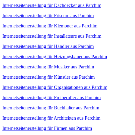
Internetseitenerstellung für Dachdecker aus Parchim
Internetseitenerstellung für Friseure aus Parchim
Internetseitenerstellung für Klempner aus Parchim
Internetseitenerstellung für Installateure aus Parchim
Internetseitenerstellung für Händler aus Parchim
Internetseitenerstellung für Heizungsbauer aus Parchim
Internetseitenerstellung für Musiker aus Parchim
Internetseitenerstellung für Künstler aus Parchim
Internetseitenerstellung für Organisationen aus Parchim
Internetseitenerstellung für Freiberufler aus Parchim
Internetseitenerstellung für Buchhalter aus Parchim
Internetseitenerstellung für Architekten aus Parchim
Internetseitenerstellung für Firmen aus Parchim