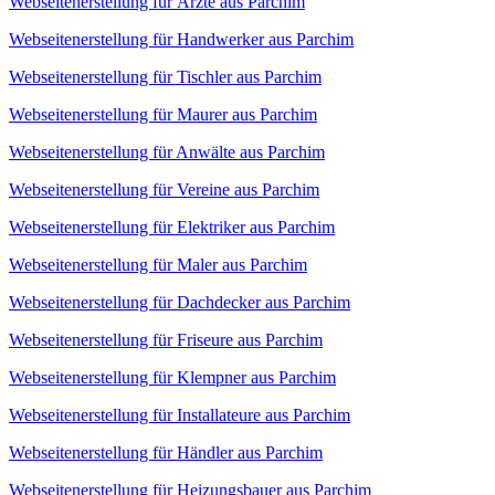
Webseitenerstellung für Ärzte aus Parchim
Webseitenerstellung für Handwerker aus Parchim
Webseitenerstellung für Tischler aus Parchim
Webseitenerstellung für Maurer aus Parchim
Webseitenerstellung für Anwälte aus Parchim
Webseitenerstellung für Vereine aus Parchim
Webseitenerstellung für Elektriker aus Parchim
Webseitenerstellung für Maler aus Parchim
Webseitenerstellung für Dachdecker aus Parchim
Webseitenerstellung für Friseure aus Parchim
Webseitenerstellung für Klempner aus Parchim
Webseitenerstellung für Installateure aus Parchim
Webseitenerstellung für Händler aus Parchim
Webseitenerstellung für Heizungsbauer aus Parchim