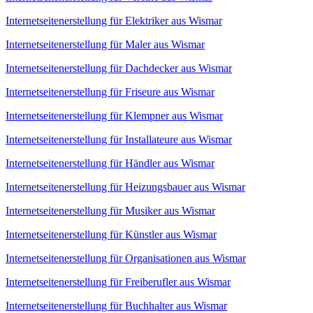
Internetseitenerstellung für Elektriker aus Wismar
Internetseitenerstellung für Maler aus Wismar
Internetseitenerstellung für Dachdecker aus Wismar
Internetseitenerstellung für Friseure aus Wismar
Internetseitenerstellung für Klempner aus Wismar
Internetseitenerstellung für Installateure aus Wismar
Internetseitenerstellung für Händler aus Wismar
Internetseitenerstellung für Heizungsbauer aus Wismar
Internetseitenerstellung für Musiker aus Wismar
Internetseitenerstellung für Künstler aus Wismar
Internetseitenerstellung für Organisationen aus Wismar
Internetseitenerstellung für Freiberufler aus Wismar
Internetseitenerstellung für Buchhalter aus Wismar