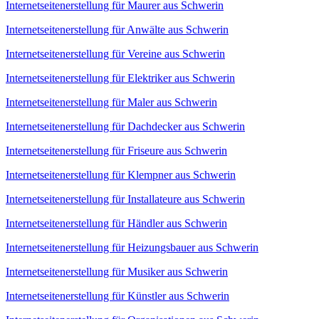
Internetseitenerstellung für Maurer aus Schwerin
Internetseitenerstellung für Anwälte aus Schwerin
Internetseitenerstellung für Vereine aus Schwerin
Internetseitenerstellung für Elektriker aus Schwerin
Internetseitenerstellung für Maler aus Schwerin
Internetseitenerstellung für Dachdecker aus Schwerin
Internetseitenerstellung für Friseure aus Schwerin
Internetseitenerstellung für Klempner aus Schwerin
Internetseitenerstellung für Installateure aus Schwerin
Internetseitenerstellung für Händler aus Schwerin
Internetseitenerstellung für Heizungsbauer aus Schwerin
Internetseitenerstellung für Musiker aus Schwerin
Internetseitenerstellung für Künstler aus Schwerin