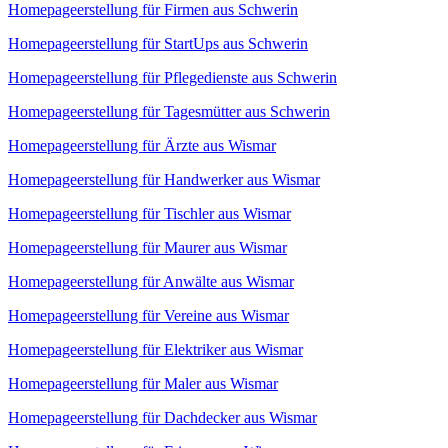
Homepageerstellung für Firmen aus Schwerin
Homepageerstellung für StartUps aus Schwerin
Homepageerstellung für Pflegedienste aus Schwerin
Homepageerstellung für Tagesmütter aus Schwerin
Homepageerstellung für Ärzte aus Wismar
Homepageerstellung für Handwerker aus Wismar
Homepageerstellung für Tischler aus Wismar
Homepageerstellung für Maurer aus Wismar
Homepageerstellung für Anwälte aus Wismar
Homepageerstellung für Vereine aus Wismar
Homepageerstellung für Elektriker aus Wismar
Homepageerstellung für Maler aus Wismar
Homepageerstellung für Dachdecker aus Wismar