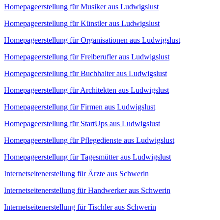
Homepageerstellung für Musiker aus Ludwigslust
Homepageerstellung für Künstler aus Ludwigslust
Homepageerstellung für Organisationen aus Ludwigslust
Homepageerstellung für Freiberufler aus Ludwigslust
Homepageerstellung für Buchhalter aus Ludwigslust
Homepageerstellung für Architekten aus Ludwigslust
Homepageerstellung für Firmen aus Ludwigslust
Homepageerstellung für StartUps aus Ludwigslust
Homepageerstellung für Pflegedienste aus Ludwigslust
Homepageerstellung für Tagesmütter aus Ludwigslust
Internetseitenerstellung für Ärzte aus Schwerin
Internetseitenerstellung für Handwerker aus Schwerin
Internetseitenerstellung für Tischler aus Schwerin