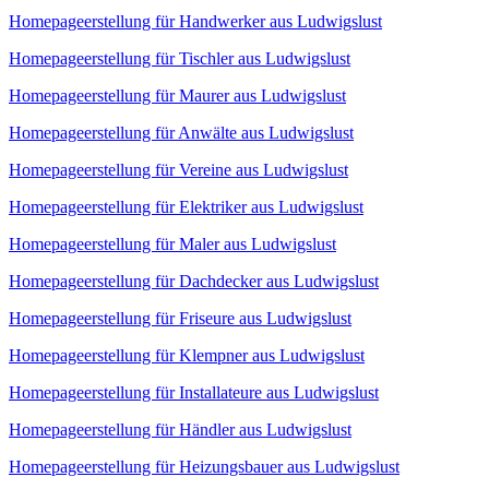
Homepageerstellung für Handwerker aus Ludwigslust
Homepageerstellung für Tischler aus Ludwigslust
Homepageerstellung für Maurer aus Ludwigslust
Homepageerstellung für Anwälte aus Ludwigslust
Homepageerstellung für Vereine aus Ludwigslust
Homepageerstellung für Elektriker aus Ludwigslust
Homepageerstellung für Maler aus Ludwigslust
Homepageerstellung für Dachdecker aus Ludwigslust
Homepageerstellung für Friseure aus Ludwigslust
Homepageerstellung für Klempner aus Ludwigslust
Homepageerstellung für Installateure aus Ludwigslust
Homepageerstellung für Händler aus Ludwigslust
Homepageerstellung für Heizungsbauer aus Ludwigslust