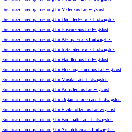
Suchmaschinenoptimierung für Maler aus Ludwigslust
Suchmaschinenoptimierung für Dachdecker aus Ludwigslust
Suchmaschinenoptimierung für Friseure aus Ludwigslust
Suchmaschinenoptimierung für Klempner aus Ludwigslust
Suchmaschinenoptimierung für Installateure aus Ludwigslust
Suchmaschinenoptimierung für Händler aus Ludwigslust
Suchmaschinenoptimierung für Heizungsbauer aus Ludwigslust
Suchmaschinenoptimierung für Musiker aus Ludwigslust
Suchmaschinenoptimierung für Künstler aus Ludwigslust
Suchmaschinenoptimierung für Organisationen aus Ludwigslust
Suchmaschinenoptimierung für Freiberufler aus Ludwigslust
Suchmaschinenoptimierung für Buchhalter aus Ludwigslust
Suchmaschinenoptimierung für Architekten aus Ludwigslust