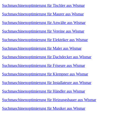
Suchmaschinenoptimierung für Tischler aus Wismar
Suchmaschinenoptimierung für Maurer aus Wismar
Suchmaschinenoptimierung für Anwälte aus Wismar
Suchmaschinenoptimierung für Vereine aus Wismar
Suchmaschinenoptimierung für Elektriker aus Wismar
Suchmaschinenoptimierung für Maler aus Wismar
Suchmaschinenoptimierung für Dachdecker aus Wismar
Suchmaschinenoptimierung für Friseure aus Wismar
Suchmaschinenoptimierung für Klempner aus Wismar
Suchmaschinenoptimierung für Installateure aus Wismar
Suchmaschinenoptimierung für Händler aus Wismar
Suchmaschinenoptimierung für Heizungsbauer aus Wismar
Suchmaschinenoptimierung für Musiker aus Wismar