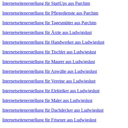
Internetseitenerstellung für StartUps aus Parchim
Internetseitenerstellung für Pflegedienste aus Parchim
Internetseitenerstellung für Tagesmütter aus Parchim
Internetseitenerstellung für Ärzte aus Ludwigslust
Internetseitenerstellung für Handwerker aus Ludwigslust
Internetseitenerstellung für Tischler aus Ludwigslust
Internetseitenerstellung für Maurer aus Ludwigslust
Internetseitenerstellung für Anwälte aus Ludwigslust
Internetseitenerstellung für Vereine aus Ludwigslust
Internetseitenerstellung für Elektriker aus Ludwigslust
Internetseitenerstellung für Maler aus Ludwigslust
Internetseitenerstellung für Dachdecker aus Ludwigslust
Internetseitenerstellung für Friseure aus Ludwigslust