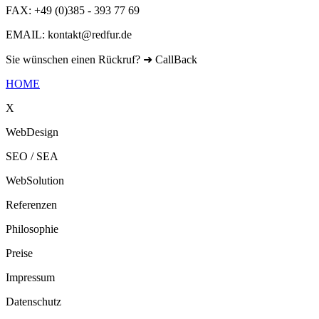
FAX: +49 (0)385 - 393 77 69
EMAIL: kontakt@redfur.de
Sie wünschen einen Rückruf? ➜
CallBack
HOME
X
WebDesign
SEO / SEA
WebSolution
Referenzen
Philosophie
Preise
Impressum
Datenschutz