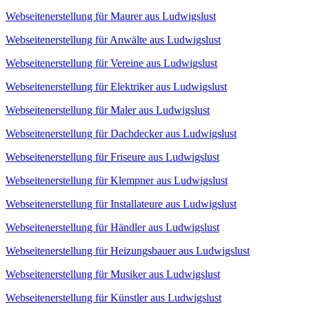
Webseitenerstellung für Maurer aus Ludwigslust
Webseitenerstellung für Anwälte aus Ludwigslust
Webseitenerstellung für Vereine aus Ludwigslust
Webseitenerstellung für Elektriker aus Ludwigslust
Webseitenerstellung für Maler aus Ludwigslust
Webseitenerstellung für Dachdecker aus Ludwigslust
Webseitenerstellung für Friseure aus Ludwigslust
Webseitenerstellung für Klempner aus Ludwigslust
Webseitenerstellung für Installateure aus Ludwigslust
Webseitenerstellung für Händler aus Ludwigslust
Webseitenerstellung für Heizungsbauer aus Ludwigslust
Webseitenerstellung für Musiker aus Ludwigslust
Webseitenerstellung für Künstler aus Ludwigslust