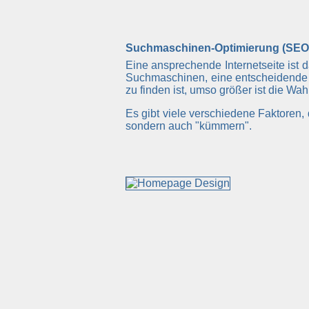
Suchmaschinen-Optimierung (SEO
Eine ansprechende Internetseite ist 
Suchmaschinen, eine entscheidende 
zu finden ist, umso größer ist die Wa
Es gibt viele verschiedene Faktoren
sondern auch "kümmern".