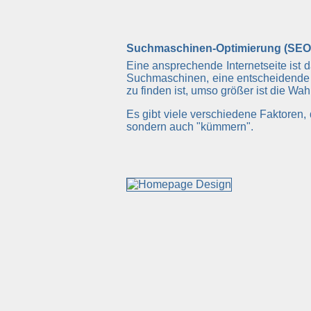
Suchmaschinen-Optimierung (SEO
Eine ansprechende Internetseite ist 
Suchmaschinen, eine entscheidende 
zu finden ist, umso größer ist die Wa
Es gibt viele verschiedene Faktoren
sondern auch "kümmern".