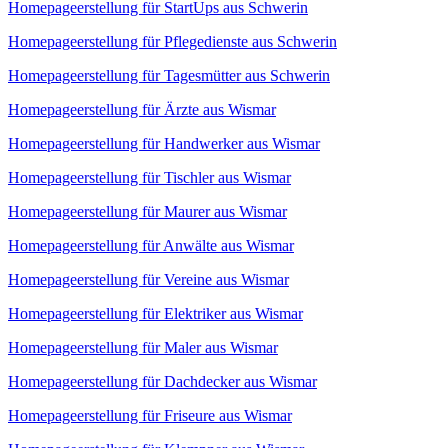
Homepageerstellung für StartUps aus Schwerin
Homepageerstellung für Pflegedienste aus Schwerin
Homepageerstellung für Tagesmütter aus Schwerin
Homepageerstellung für Ärzte aus Wismar
Homepageerstellung für Handwerker aus Wismar
Homepageerstellung für Tischler aus Wismar
Homepageerstellung für Maurer aus Wismar
Homepageerstellung für Anwälte aus Wismar
Homepageerstellung für Vereine aus Wismar
Homepageerstellung für Elektriker aus Wismar
Homepageerstellung für Maler aus Wismar
Homepageerstellung für Dachdecker aus Wismar
Homepageerstellung für Friseure aus Wismar