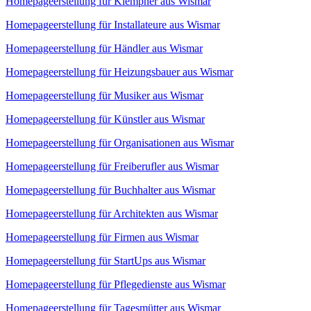
Homepageerstellung für Klempner aus Wismar
Homepageerstellung für Installateure aus Wismar
Homepageerstellung für Händler aus Wismar
Homepageerstellung für Heizungsbauer aus Wismar
Homepageerstellung für Musiker aus Wismar
Homepageerstellung für Künstler aus Wismar
Homepageerstellung für Organisationen aus Wismar
Homepageerstellung für Freiberufler aus Wismar
Homepageerstellung für Buchhalter aus Wismar
Homepageerstellung für Architekten aus Wismar
Homepageerstellung für Firmen aus Wismar
Homepageerstellung für StartUps aus Wismar
Homepageerstellung für Pflegedienste aus Wismar
Homepageerstellung für Tagesmütter aus Wismar