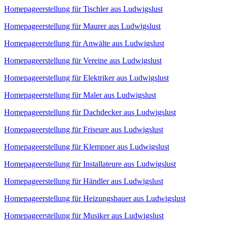
Homepageerstellung für Tischler aus Ludwigslust
Homepageerstellung für Maurer aus Ludwigslust
Homepageerstellung für Anwälte aus Ludwigslust
Homepageerstellung für Vereine aus Ludwigslust
Homepageerstellung für Elektriker aus Ludwigslust
Homepageerstellung für Maler aus Ludwigslust
Homepageerstellung für Dachdecker aus Ludwigslust
Homepageerstellung für Friseure aus Ludwigslust
Homepageerstellung für Klempner aus Ludwigslust
Homepageerstellung für Installateure aus Ludwigslust
Homepageerstellung für Händler aus Ludwigslust
Homepageerstellung für Heizungsbauer aus Ludwigslust
Homepageerstellung für Musiker aus Ludwigslust