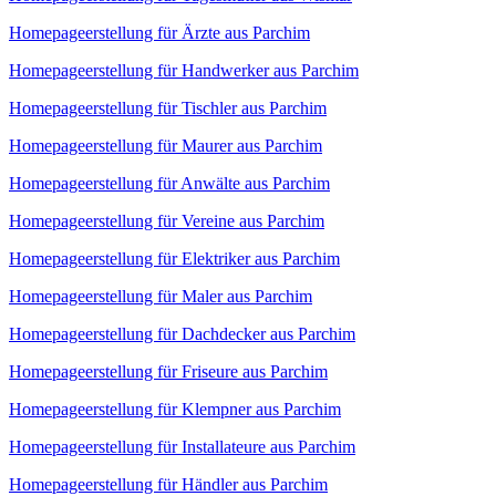
Homepageerstellung für Ärzte aus Parchim
Homepageerstellung für Handwerker aus Parchim
Homepageerstellung für Tischler aus Parchim
Homepageerstellung für Maurer aus Parchim
Homepageerstellung für Anwälte aus Parchim
Homepageerstellung für Vereine aus Parchim
Homepageerstellung für Elektriker aus Parchim
Homepageerstellung für Maler aus Parchim
Homepageerstellung für Dachdecker aus Parchim
Homepageerstellung für Friseure aus Parchim
Homepageerstellung für Klempner aus Parchim
Homepageerstellung für Installateure aus Parchim
Homepageerstellung für Händler aus Parchim