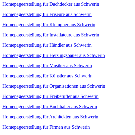
Homepageerstellung für Dachdecker aus Schwerin
Homepageerstellung für Friseure aus Schwerin
Homepageerstellung für Klempner aus Schwerin
Homepageerstellung für Installateure aus Schwerin
Homepageerstellung für Händler aus Schwerin
Homepageerstellung für Heizungsbauer aus Schwerin
Homepageerstellung für Musiker aus Schwerin
Homepageerstellung für Künstler aus Schwerin
Homepageerstellung für Organisationen aus Schwerin
Homepageerstellung für Freiberufler aus Schwerin
Homepageerstellung für Buchhalter aus Schwerin
Homepageerstellung für Architekten aus Schwerin
Homepageerstellung für Firmen aus Schwerin