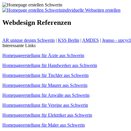
individuelle Webseiten erstellen
Webdesign Referenzen
AR unique design Schwerin
|
KSS Berlin
|
AMDES
|
Jeanso - upcyc
Interessante Links
Homepageerstellung für Ärzte aus Schwerin
Homepageerstellung für Handwerker aus Schwerin
Homepageerstellung für Tischler aus Schwerin
Homepageerstellung für Maurer aus Schwerin
Homepageerstellung für Anwälte aus Schwerin
Homepageerstellung für Vereine aus Schwerin
Homepageerstellung für Elektriker aus Schwerin
Homepageerstellung für Maler aus Schwerin