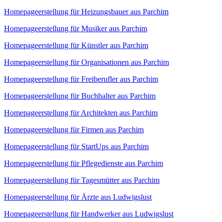
Homepageerstellung für Heizungsbauer aus Parchim
Homepageerstellung für Musiker aus Parchim
Homepageerstellung für Künstler aus Parchim
Homepageerstellung für Organisationen aus Parchim
Homepageerstellung für Freiberufler aus Parchim
Homepageerstellung für Buchhalter aus Parchim
Homepageerstellung für Architekten aus Parchim
Homepageerstellung für Firmen aus Parchim
Homepageerstellung für StartUps aus Parchim
Homepageerstellung für Pflegedienste aus Parchim
Homepageerstellung für Tagesmütter aus Parchim
Homepageerstellung für Ärzte aus Ludwigslust
Homepageerstellung für Handwerker aus Ludwigslust