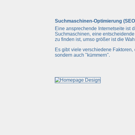
Suchmaschinen-Optimierung (SEO
Eine ansprechende Internetseite ist 
Suchmaschinen, eine entscheidende 
zu finden ist, umso größer ist die Wa
Es gibt viele verschiedene Faktoren
sondern auch "kümmern".